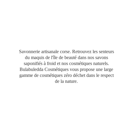
Savonnerie artisanale corse. Retrouvez les senteurs
du maquis de l'île de beauté dans nos savons
saponifiés à froid et nos cosmétiques naturels.
Bulabuledda Cosmétiques vous propose une large
gamme de cosmétiques zéro déchet dans le respect
de
la nature.