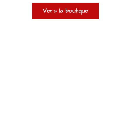
Vers la boutique