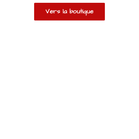
Vers la boutique