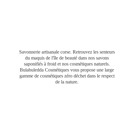
Savonnerie artisanale corse. Retrouvez les senteurs
du maquis de l'île de beauté dans nos savons
saponifiés à froid et nos cosmétiques naturels.
Bulabuledda Cosmétiques vous propose une large
gamme de cosmétiques zéro déchet dans le respect
de
la nature.