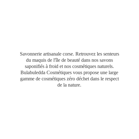
Savonnerie artisanale corse. Retrouvez les senteurs
du maquis de l'île de beauté dans nos savons
saponifiés à froid et nos cosmétiques naturels.
Bulabuledda Cosmétiques vous propose une large
gamme de cosmétiques zéro déchet dans le respect
de
la nature.