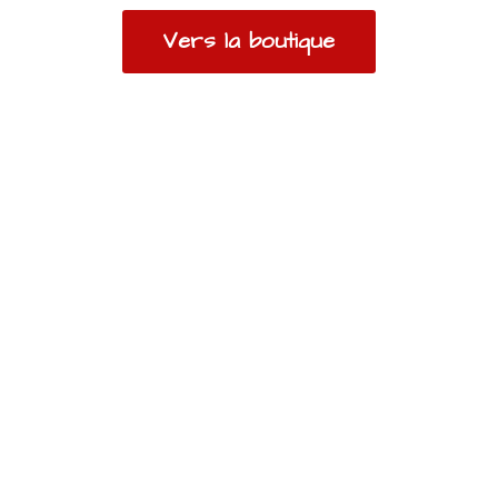
Vers la boutique