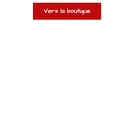
Vers la boutique