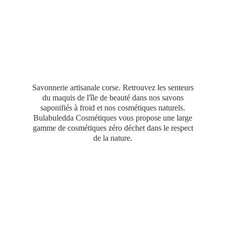
Savonnerie artisanale corse. Retrouvez les senteurs
du maquis de l'île de beauté dans nos savons
saponifiés à froid et nos cosmétiques naturels.
Bulabuledda Cosmétiques vous propose une large
gamme de cosmétiques zéro déchet dans le respect
de
la nature.