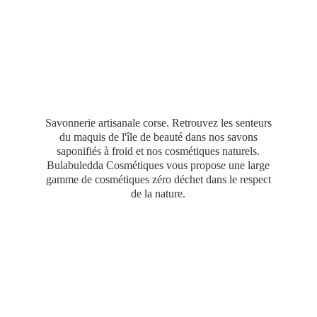
Savonnerie artisanale corse. Retrouvez les senteurs
du maquis de l'île de beauté dans nos savons
saponifiés à froid et nos cosmétiques naturels.
Bulabuledda Cosmétiques vous propose une large
gamme de cosmétiques zéro déchet dans le respect
de
la nature.