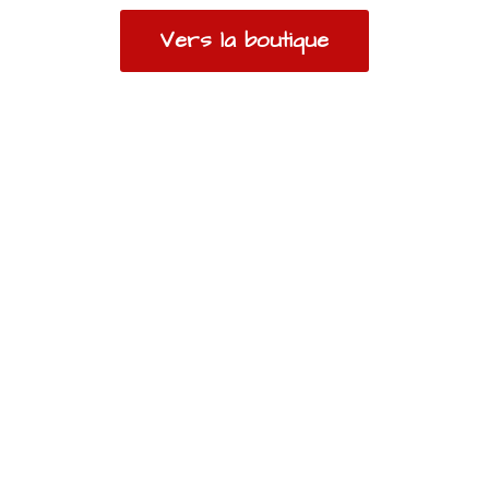
Vers la boutique